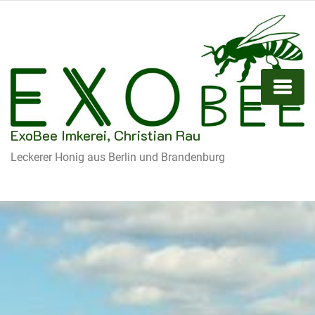
ExoBee Imkerei, Christian Rau
Leckerer Honig aus Berlin und Brandenburg