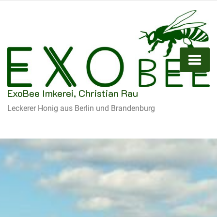
ExoBee Imkerei, Christian Rau
Leckerer Honig aus Berlin und Brandenburg